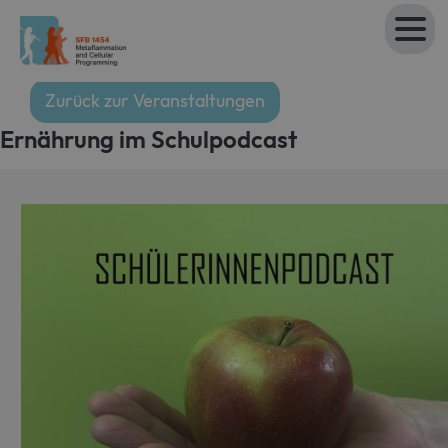
Zurück zur Veranstaltungen
Ernährung im Schulpodcast