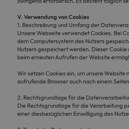
zwingend erforderlich. Es besteht folglich s
V. Verwendung von Cookies
1. Beschreibung und Umfang der Datenvera
Unsere Webseite verwendet Cookies. Bei Coo
dem Computersystem des Nutzers gespeicher
Nutzers gespeichert werden. Dieser Cookie en
beim erneuten Aufrufen der Website ermögl
Wir setzen Cookies ein, um unsere Website n
aufrufende Browser auch nach einem Seitenw
2. Rechtsgrundlage für die Datenverarbeit
Die Rechtsgrundlage für die Verarbeitung 
einer diesbezüglichen Einwilligung des Nutzer