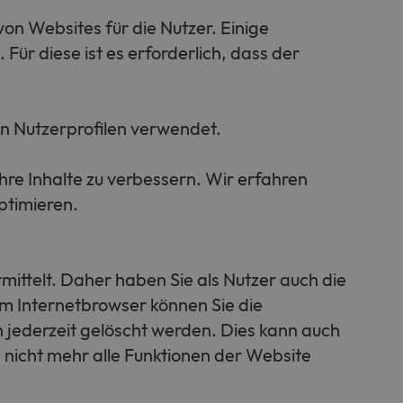
n Websites für die Nutzer. Einige
ür diese ist es erforderlich, dass der
n Nutzerprofilen verwendet.
re Inhalte zu verbessern. Wir erfahren
ptimieren.
ittelt. Daher haben Sie als Nutzer auch die
em Internetbrowser können Sie die
 jederzeit gelöscht werden. Dies kann auch
 nicht mehr alle Funktionen der Website