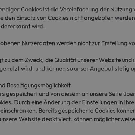
iger Cookies ist die Vereinfachung der Nutzung vo
e den Einsatz von Cookies nicht angeboten werden. F
dererkannt wird.
obenen Nutzerdaten werden nicht zur Erstellung vo
 zu dem Zweck, die Qualität unserer Website und ih
genutzt wird, und können so unser Angebot stetig o
nd Beseitigungsmöglichkeit
 gespeichert und von diesem an unsere Seite überm
kies. Durch eine Änderung der Einstellungen in Ihr
einschränken. Bereits gespeicherte Cookies können
unsere Website deaktiviert, können möglicherweise