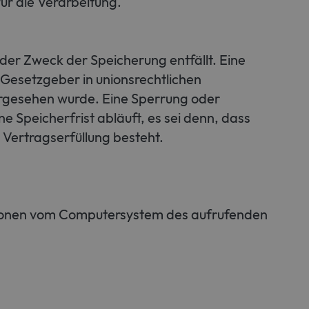
für die Verarbeitung.
er Zweck der Speicherung entfällt. Eine
Gesetzgeber in unionsrechtlichen
orgesehen wurde. Eine Sperrung oder
Speicherfrist abläuft, es sei denn, dass
 Vertragserfüllung besteht.
ationen vom Computersystem des aufrufenden