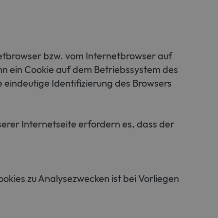
netbrowser bzw. vom Internetbrowser auf
nn ein Cookie auf dem Betriebssystem des
e eindeutige Identifizierung des Browsers
erer Internetseite erfordern es, dass der
kies zu Analysezwecken ist bei Vorliegen