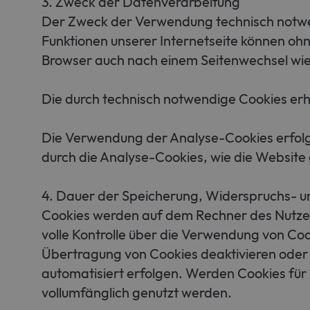
3. Zweck der Datenverarbeitung
Der Zweck der Verwendung technisch notwend
Funktionen unserer Internetseite können ohn
Browser auch nach einem Seitenwechsel wie
Die durch technisch notwendige Cookies erh
Die Verwendung der Analyse-Cookies erfolgt
durch die Analyse-Cookies, wie die Website 
4. Dauer der Speicherung, Widerspruchs- u
Cookies werden auf dem Rechner des Nutzers
volle Kontrolle über die Verwendung von Coo
Übertragung von Cookies deaktivieren oder 
automatisiert erfolgen. Werden Cookies für 
vollumfänglich genutzt werden.