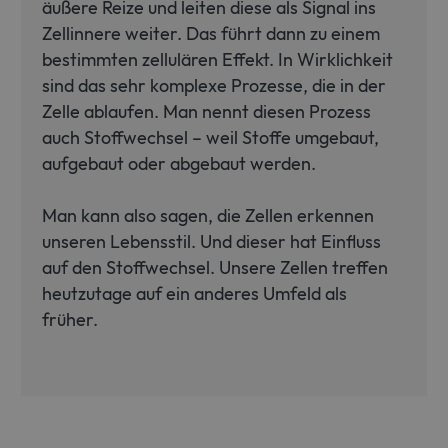
äußere Reize und leiten diese als Signal ins
Zellinnere weiter. Das führt dann zu einem
bestimmten zellulären Effekt. In Wirklichkeit
sind das sehr komplexe Prozesse, die in der
Zelle ablaufen. Man nennt diesen Prozess
auch Stoffwechsel – weil Stoffe umgebaut,
aufgebaut oder abgebaut werden.
Man kann also sagen, die Zellen erkennen
unseren Lebensstil. Und dieser hat Einfluss
auf den Stoffwechsel. Unsere Zellen treffen
heutzutage auf ein anderes Umfeld als
früher.