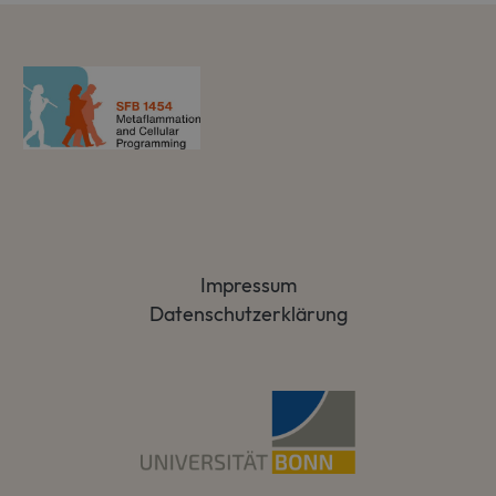
Impressum
Datenschutzerklärung