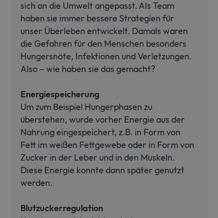
sich an die Umwelt angepasst. Als Team
haben sie immer bessere Strategien für
unser Überleben entwickelt. Damals waren
die Gefahren für den Menschen besonders
Hungersnöte, Infektionen und Verletzungen.
Also – wie haben sie das gemacht?
Energiespeicherung
Um zum Beispiel Hungerphasen zu
überstehen, wurde vorher Energie aus der
Nahrung eingespeichert, z.B. in Form von
Fett im weißen Fettgewebe oder in Form von
Zucker in der Leber und in den Muskeln.
Diese Energie konnte dann später genutzt
werden.
Blutzuckerregulation