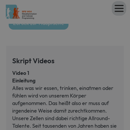
Zurück zur Hauptseite
Skript Videos
Video 1
Einleitung
Alles was wir essen, trinken, einatmen oder
fühlen wird von unserem Körper
aufgenommen. Das heißt also er muss auf
irgendeine Weise damit zurechtkommen.
Unsere Zellen sind dabei richtige Allround-
Talente. Seit tausenden von Jahren haben sie